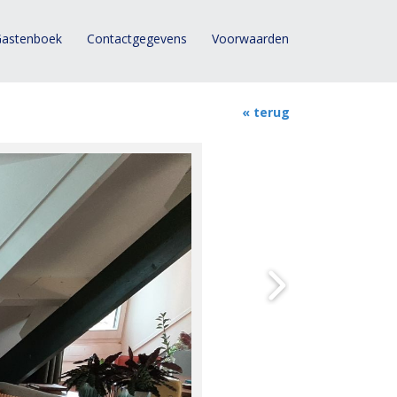
astenboek
Contactgegevens
Voorwaarden
« terug