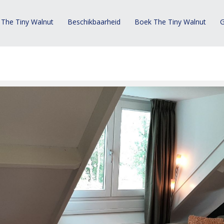
 The Tiny Walnut
Beschikbaarheid
Boek The Tiny Walnut
G