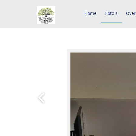
Home
Foto's
Over