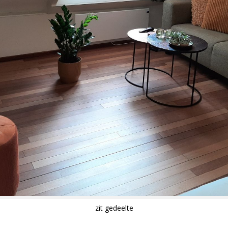
zit gedeelte